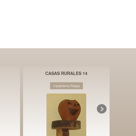
CASAS RURALES 14
Carpintería Raspa