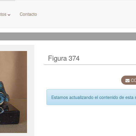
ctos
Contacto
Figura 374
CO
Estamos actualizando el contenido de esta 