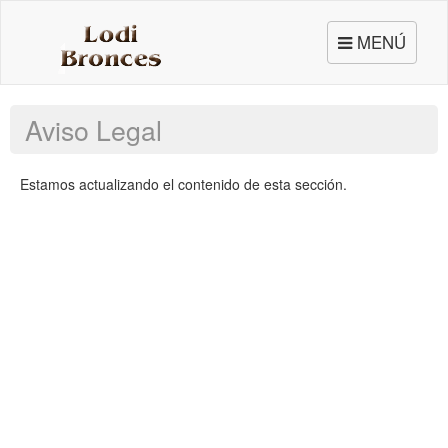
Toggle
MENÚ
navigation
Aviso Legal
Estamos actualizando el contenido de esta sección.