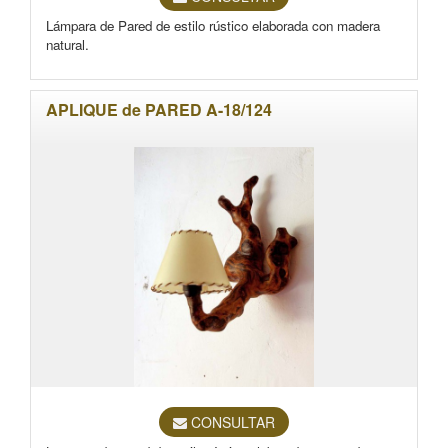
Lámpara de Pared de estilo rústico elaborada con madera
natural.
APLIQUE de PARED A-18/124
CONSULTAR