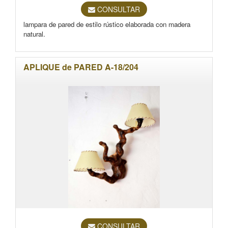
CONSULTAR
lampara de pared de estilo rústico elaborada con madera
natural.
APLIQUE de PARED A-18/204
CONSULTAR