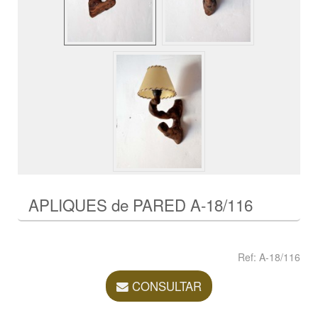
APLIQUES de PARED A-18/116
Ref: A-18/116
CONSULTAR