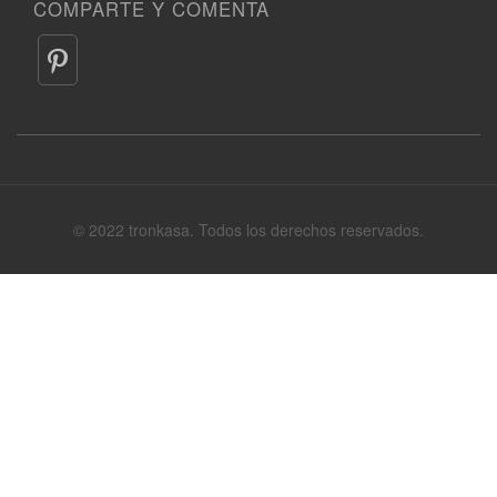
COMPARTE Y COMENTA
© 2022 tronkasa. Todos los derechos reservados.