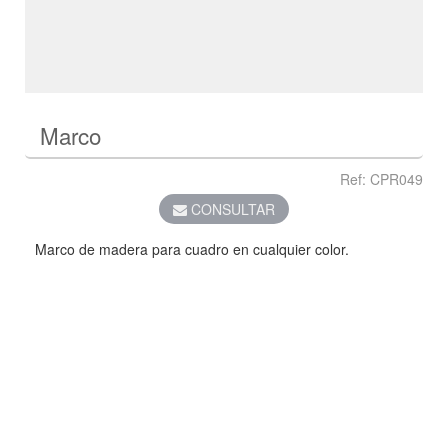
Marco
Ref: CPR049
CONSULTAR
Marco de madera para cuadro en cualquier color.