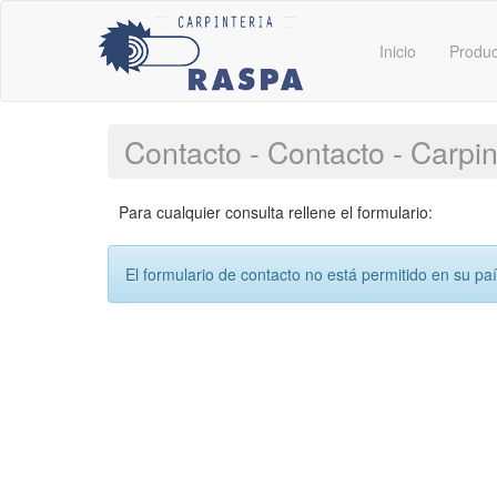
Inicio
Produ
Contacto - Contacto - Carpi
Para cualquier consulta rellene el formulario:
El formulario de contacto no está permitido en su pa