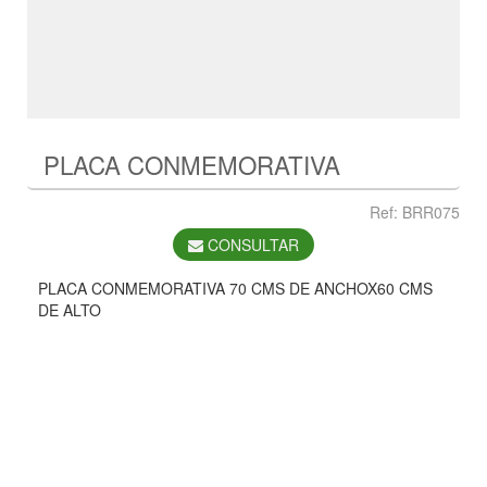
PLACA CONMEMORATIVA
Ref: BRR075
CONSULTAR
PLACA CONMEMORATIVA 70 CMS DE ANCHOX60 CMS
DE ALTO