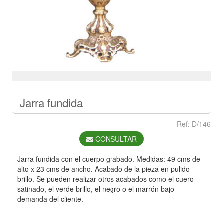
Jarra fundida
Ref: D/146
CONSULTAR
Jarra fundida con el cuerpo grabado. Medidas: 49 cms de
alto x 23 cms de ancho. Acabado de la pieza en pulido
brillo. Se pueden realizar otros acabados como el cuero
satinado, el verde brillo, el negro o el marrón bajo
demanda del cliente.