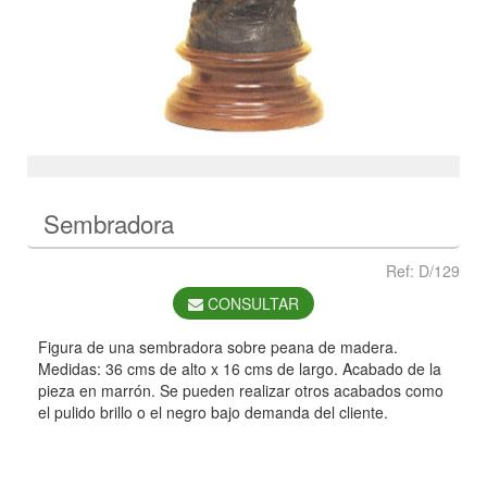
Sembradora
Ref: D/129
CONSULTAR
Figura de una sembradora sobre peana de madera.
Medidas: 36 cms de alto x 16 cms de largo. Acabado de la
pieza en marrón. Se pueden realizar otros acabados como
el pulido brillo o el negro bajo demanda del cliente.