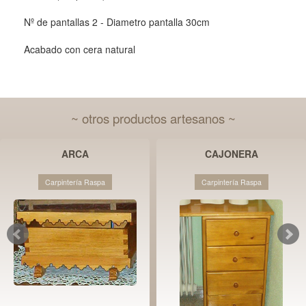
Nº de pantallas 2 - Diametro pantalla 30cm
Acabado con cera natural
~ otros productos artesanos ~
ARCA
CAJONERA
Carpintería Raspa
Carpintería Raspa