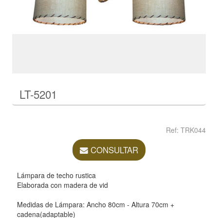
LT-5201
Ref: TRK044
CONSULTAR
Lámpara de techo rustica
Elaborada con madera de vid
Medidas de Lámpara: Ancho 80cm - Altura 70cm +
cadena(adaptable)