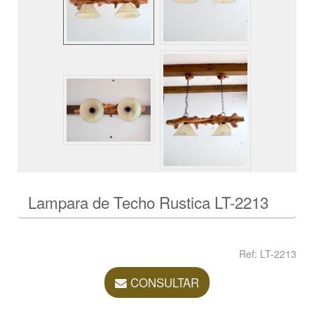
Lampara de Techo Rustica LT-2213
Ref: LT-2213
CONSULTAR