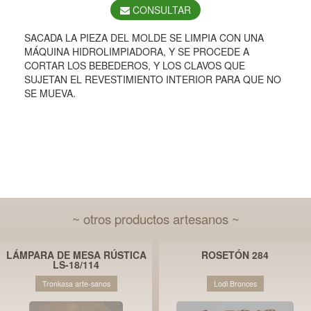
CONSULTAR
SACADA LA PIEZA DEL MOLDE SE LIMPIA CON UNA
MÁQUINA HIDROLIMPIADORA, Y SE PROCEDE A
CORTAR LOS BEBEDEROS, Y LOS CLAVOS QUE
SUJETAN EL REVESTIMIENTO INTERIOR PARA QUE NO
SE MUEVA.
~ otros productos artesanos ~
LÁMPARA DE MESA RÚSTICA
ROSETÓN 284
LS-18/114
Tronkasa arte-sanos
Lodi Bronces