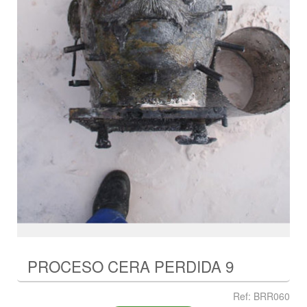
PROCESO CERA PERDIDA 9
Ref: BRR060