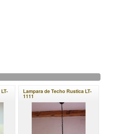
 LT-
Lampara de Techo Rustica LT-
1111