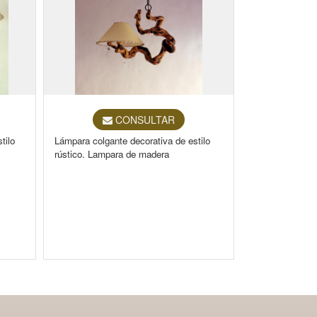
CONSULTAR
tilo
Lámpara colgante decorativa de estilo
rústico. Lampara de madera