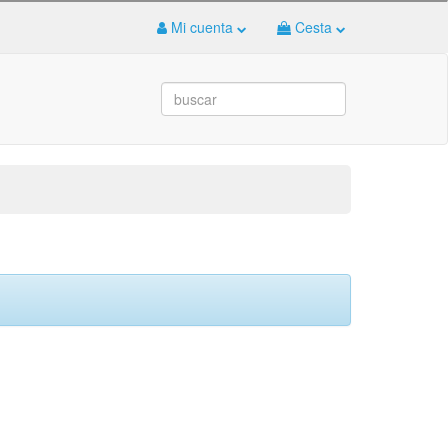
Mi cuenta
Cesta