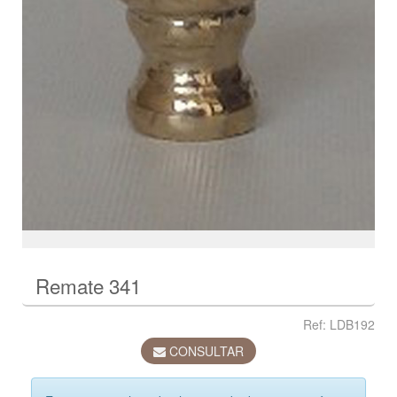
Remate 341
Ref: LDB192
CONSULTAR