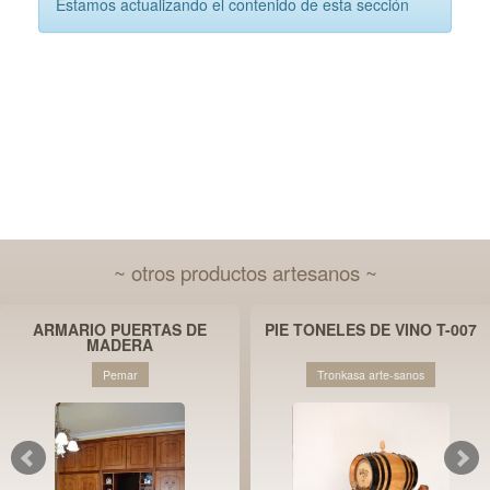
Estamos actualizando el contenido de esta sección
~ otros productos artesanos ~
ARMARIO PUERTAS DE
PIE TONELES DE VINO T-007
MADERA
Pemar
Tronkasa arte-sanos