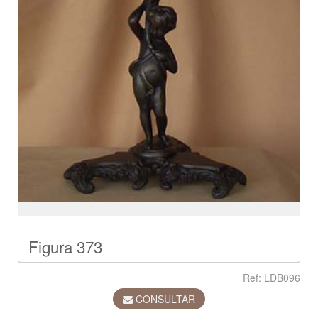
Figura 373
Ref: LDB096
CONSULTAR