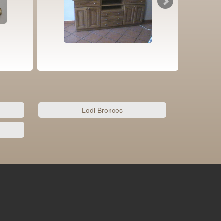
Lodi Bronces