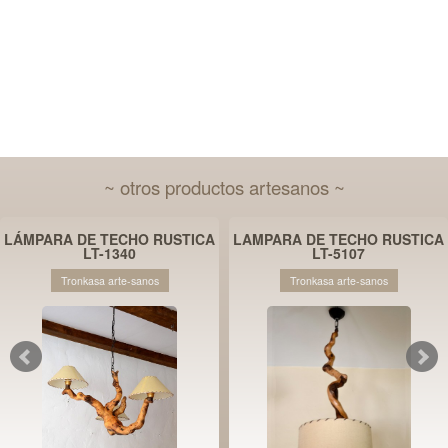
~ otros productos artesanos ~
LÁMPARA DE TECHO RUSTICA
LAMPARA DE TECHO RUSTICA
LT-1340
LT-5107
Tronkasa arte-sanos
Tronkasa arte-sanos