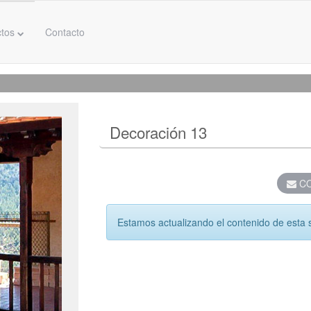
ctos
Contacto
Decoración 13
CO
Estamos actualizando el contenido de esta 