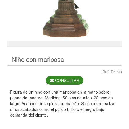
Niño con mariposa
Ref: D/120
CONSULTAR
Figura de un niño con una mariposa en la mano sobre
peana de madera. Medidas: 59 cms de alto x 22 cms de
largo. Acabado de la pieza en marrón. Se pueden realizar
otros acabados como el pulido brillo o el negro bajo
demanda del cliente.