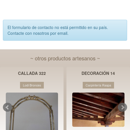
El formulario de contacto no está permitido en su país.
Contacte con nosotros por email.
~ otros productos artesanos ~
CALLADA 322
DECORACIÓN 14
Lodi Bronces
Carpintería Raspa