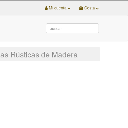
Mi cuenta
Cesta
ras Rústicas de Madera