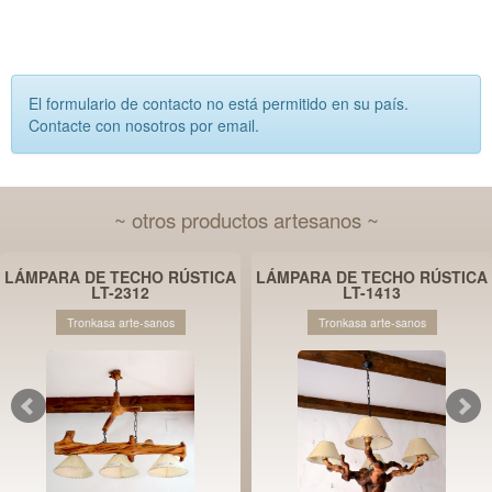
El formulario de contacto no está permitido en su país.
Contacte con nosotros por email.
~ otros productos artesanos ~
LÁMPARA DE TECHO RÚSTICA
LÁMPARA DE TECHO RÚSTICA
LT-2312
LT-1413
Tronkasa arte-sanos
Tronkasa arte-sanos