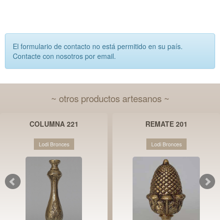
El formulario de contacto no está permitido en su país.
Contacte con nosotros por email.
~ otros productos artesanos ~
COLUMNA 221
REMATE 201
Lodi Bronces
Lodi Bronces