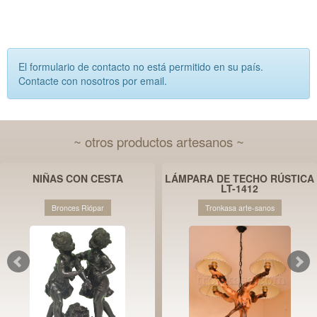
El formulario de contacto no está permitido en su país.
Contacte con nosotros por email.
~ otros productos artesanos ~
NIÑAS CON CESTA
LÁMPARA DE TECHO RÚSTICA
LT-1412
Bronces Riópar
Tronkasa arte-sanos