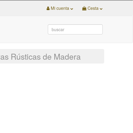
Mi cuenta
Cesta
ras Rústicas de Madera