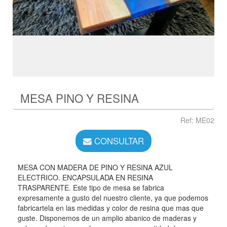
MESA PINO Y RESINA
Ref: ME02
CONSULTAR
MESA CON MADERA DE PINO Y RESINA AZUL
ELECTRICO. ENCAPSULADA EN RESINA
TRASPARENTE. Este tipo de mesa se fabrica
expresamente a gusto del nuestro cliente, ya que podemos
fabricartela en las medidas y color de resina que mas que
guste. Disponemos de un amplio abanico de maderas y