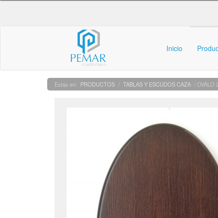
Inicio
Produ
PRODUCTOS
/
TABLAS Y ESCUDOS CAZA
/ OVALO 