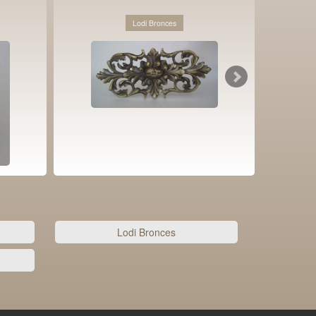
Lodi Bronces
Lodi Bronces