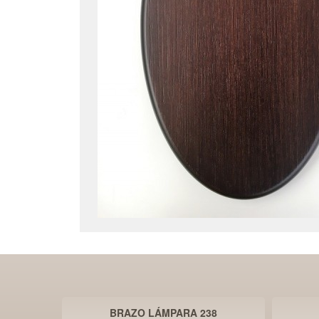
BRAZO LÁMPARA 238