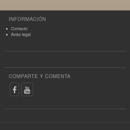
INFORMACIÓN
Contacto
Aviso legal
COMPARTE Y COMENTA